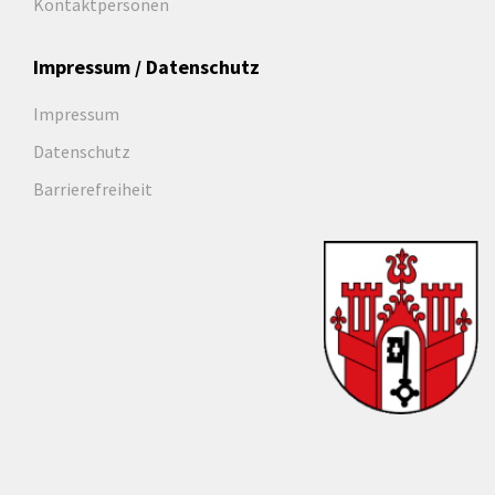
Kontaktpersonen
Impressum / Datenschutz
Impressum
Datenschutz
Barrierefreiheit