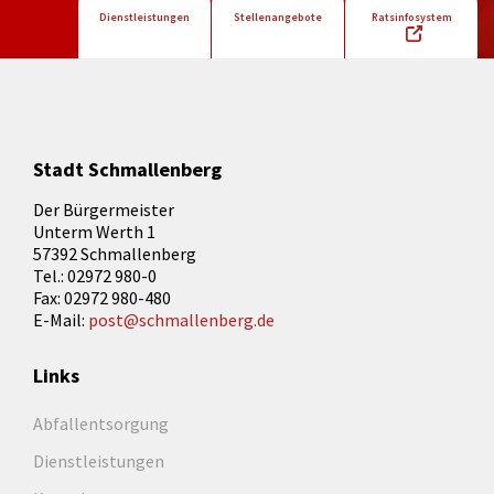
Dienstleistungen
Stellenangebote
Ratsinfosystem
Stadt Schmallenberg
Der Bürgermeister
Unterm Werth 1
57392 Schmallenberg
Tel.: 02972 980-0
Fax: 02972 980-480
E-Mail:
post@schmallenberg.de
Links
Abfallentsorgung
Dienstleistungen