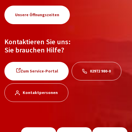
Unsere Öffnungszeiten
Kontaktieren Sie uns:
Sie brauchen Hilfe?
Zum Service-Portal
02972 980-0
Kontaktpersonen