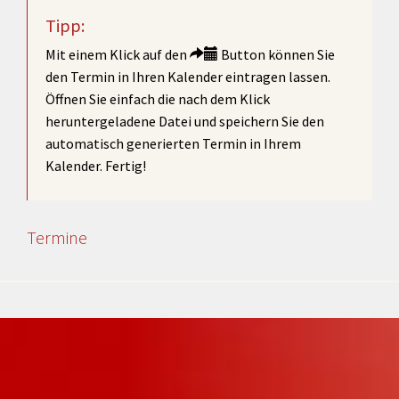
Tipp:
Mit einem Klick auf den
Button können Sie
den Termin in Ihren Kalender eintragen lassen.
Öffnen Sie einfach die nach dem Klick
heruntergeladene Datei und speichern Sie den
automatisch generierten Termin in Ihrem
Kalender. Fertig!
Termine