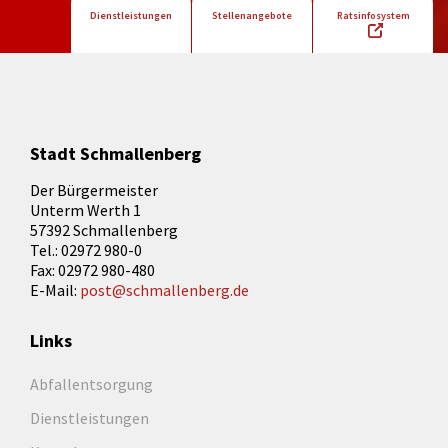
Dienstleistungen
Stellenangebote
Ratsinfosystem
Stadt Schmallenberg
Der Bürgermeister
Unterm Werth 1
57392 Schmallenberg
Tel.: 02972 980-0
Fax: 02972 980-480
E-Mail:
post@schmallenberg.de
Links
Abfallentsorgung
Dienstleistungen