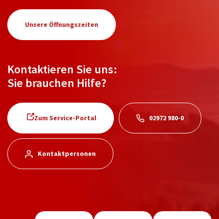
Unsere Öffnungszeiten
Kontaktieren Sie uns:
Sie brauchen Hilfe?
Zum Service-Portal
02972 980-0
Kontaktpersonen