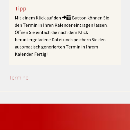
Tipp:
Mit einem Klick auf den
Button können Sie
den Termin in Ihren Kalender eintragen lassen.
Öffnen Sie einfach die nach dem Klick
heruntergeladene Datei und speichern Sie den
automatisch generierten Termin in Ihrem
Kalender. Fertig!
Termine