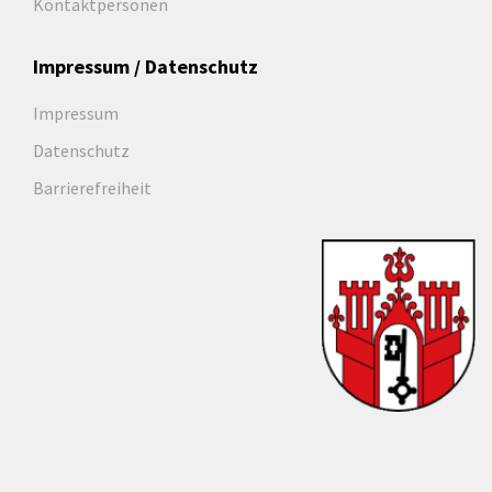
Kontaktpersonen
Impressum / Datenschutz
Impressum
Datenschutz
Barrierefreiheit